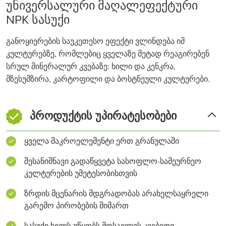
უნივერსალური მაღალეფექტური
NPK სასუქი
განოყიერების საუკეთესო ეფექტი ვლინდება იმ
კულტურებზე, რომლებიც ყველაზე მეტად რეაგირებენ
სრულ მინერალურ კვებაზე: ხილი და კენკრა,
მზესუმზირა, კარტოფილი და ბოსტნეული კულტურები.
პროდუქტის უპირატესობები
ყველა მაკროელემენტი ერთ გრანულაში
შესანიშნავი გადაწყვეტა სასოფლო-სამეურნეო
კულტურების უმეტესობისთვის
ზრდის მცენარის მდგრადობას არახელსაყრელი
გარემო პირობების მიმართ