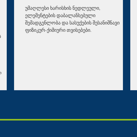
უმაღლესი ხარისხის ნედლეული,
ელემენტების დაბალანსებული
შემადგენლობა და სასუქების შესანიშნავი
ფიზიკურ-ქიმიური თვისებები.
ს
ლ