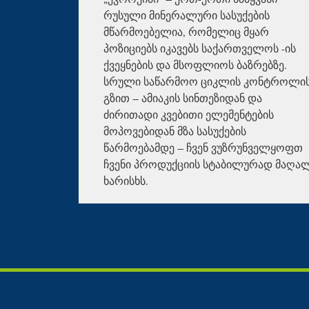
რუსული მინერალური სასუქების
მწარმოებელია, რომელიც მყარ
პოზიციებს იკავებს საქართველოს -ის
ქვეყნების და მსოფლიოს ბაზრებზე.
სრული საწარმოო ციკლის კონტროლი
გზით – ამიაკის სინთეზიდან და
ძირითადი კვებითი ელემენტების
მოპოვებიდან მზა სასუქების
წარმოებამდე – ჩვენ ვუზრუნველყოფთ
ჩვენი პროდუქციის სტაბილურად მაღა
ხარისხს.