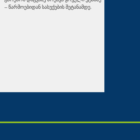
– წარმოებიდან სასუქების შეტანამდე.