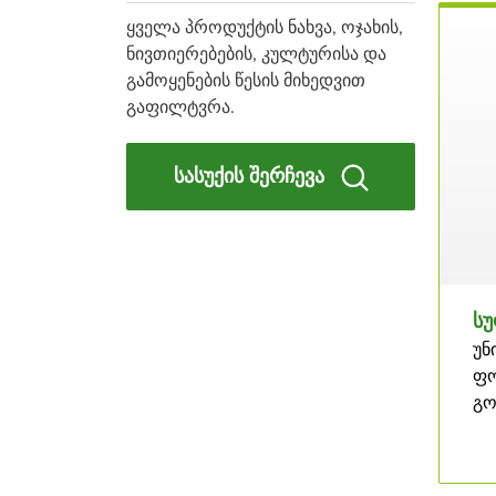
ყველა პროდუქტის ნახვა, ოჯახის,
ნივთიერებების, კულტურისა და
გამოყენების წესის მიხედვით
გაფილტვრა.
სასუქის შერჩევა
სუ
უნ
ფო
გო