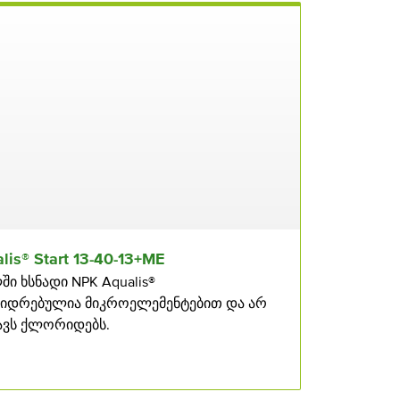
is® Start 13⁠⁠-40⁠⁠-13+ME
ში ხსნადი NPK Aqualis®
იდრებულია მიკროელემენტებით და არ
ავს ქლორიდებს.