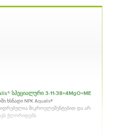
alis® სპეციალური 3-11-38+4MgO+ME
ში ხსნადი NPK Aqualis®
იდრებულია მიკროელემენტებით და არ
ავს ქლორიდებს.